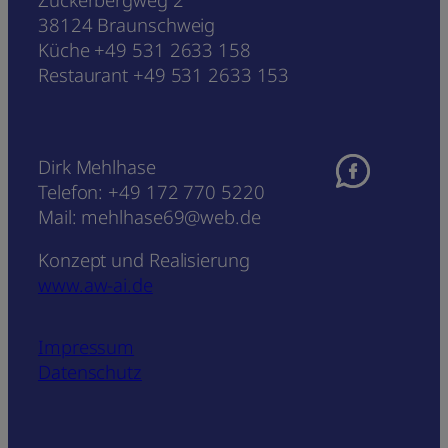
38124 Braunschweig
Küche +49 531 2633 158
Restaurant +49 531 2633 153
Dirk Mehlhase
Telefon: +49 172 770 5220
Mail: mehlhase69@web.de
Konzept und Realisierung
www.aw-ai.de
Impressum
Datenschutz