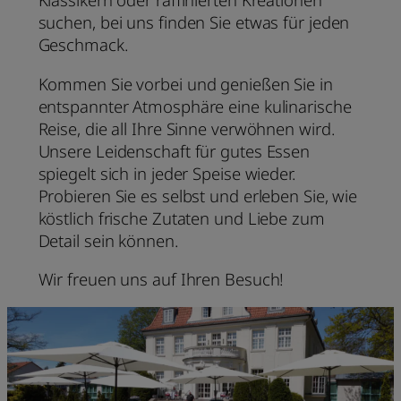
suchen, bei uns finden Sie etwas für jeden
Geschmack.
Kommen Sie vorbei und genießen Sie in
entspannter Atmosphäre eine kulinarische
Reise, die all Ihre Sinne verwöhnen wird.
Unsere Leidenschaft für gutes Essen
spiegelt sich in jeder Speise wieder.
Probieren Sie es selbst und erleben Sie, wie
köstlich frische Zutaten und Liebe zum
Detail sein können.
Wir freuen uns auf Ihren Besuch!