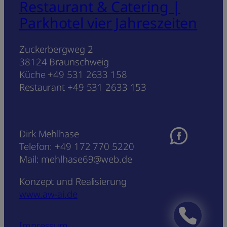
Restaurant & Catering |
Parkhotel vier Jahreszeiten
Zuckerbergweg 2
38124 Braunschweig
Küche +49 531 2633 158
Restaurant +49 531 2633 153
Dirk Mehlhase
Telefon: +49 172 770 5220
Mail: mehlhase69@web.de
Konzept und Realisierung
www.aw-ai.de
Impressum