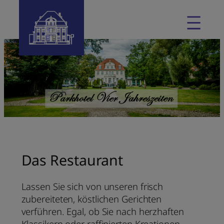
Das Restaurant
Lassen Sie sich von unseren frisch
zubereiteten, köstlichen Gerichten
verführen. Egal, ob Sie nach herzhaften
Klassikern oder raffinierten Kreationen